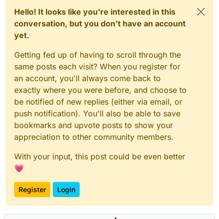
Hello! It looks like you're interested in this
conversation, but you don't have an account
yet.
Getting fed up of having to scroll through the
same posts each visit? When you register for
an account, you'll always come back to
exactly where you were before, and choose to
be notified of new replies (either via email, or
push notification). You'll also be able to save
bookmarks and upvote posts to show your
appreciation to other community members.
With your input, this post could be even better
💗
Register
Login