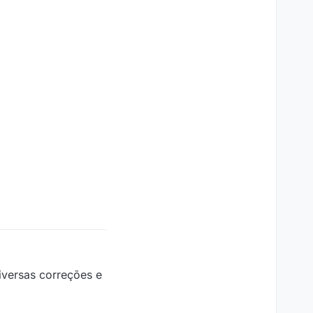
versas correções e