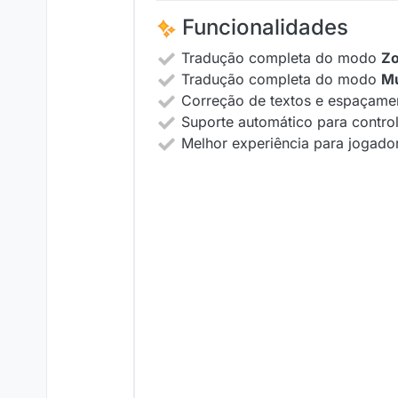
Funcionalidades
Tradução completa do modo
Z
Tradução completa do modo
Mu
Correção de textos e espaçamen
Suporte automático para contro
Melhor experiência para jogador