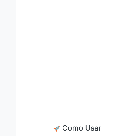
Como Usar