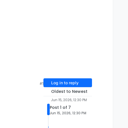
Log in to reply
#1
Oldest to Newest
Jun 15, 2026, 12:30 PM
Post 1 of 7
Jun 15, 2026, 12:30 PM