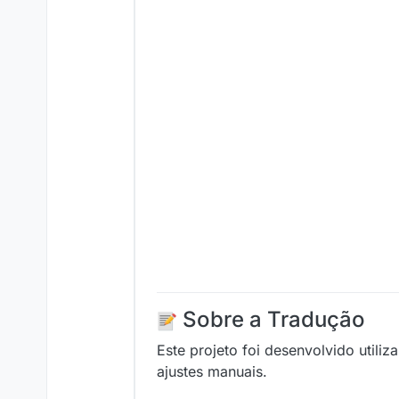
Sobre a Tradução
Este projeto foi desenvolvido utili
ajustes manuais.