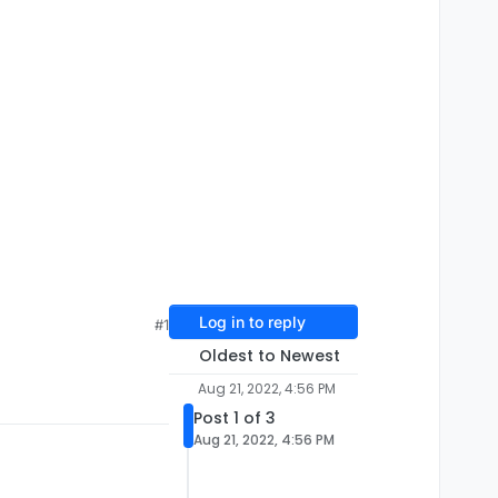
Log in to reply
#1
Oldest to Newest
Aug 21, 2022, 4:56 PM
Post 1 of 3
Aug 21, 2022, 4:56 PM