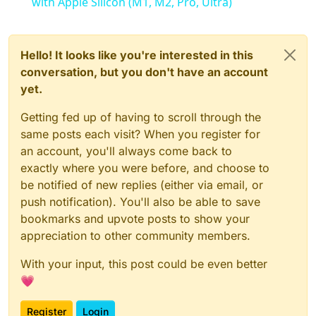
with Apple Silicon (M1, M2, Pro, Ultra)
Hello! It looks like you're interested in this
conversation, but you don't have an account
yet.
Getting fed up of having to scroll through the
same posts each visit? When you register for
an account, you'll always come back to
exactly where you were before, and choose to
be notified of new replies (either via email, or
push notification). You'll also be able to save
bookmarks and upvote posts to show your
appreciation to other community members.
With your input, this post could be even better
💗
Register
Login