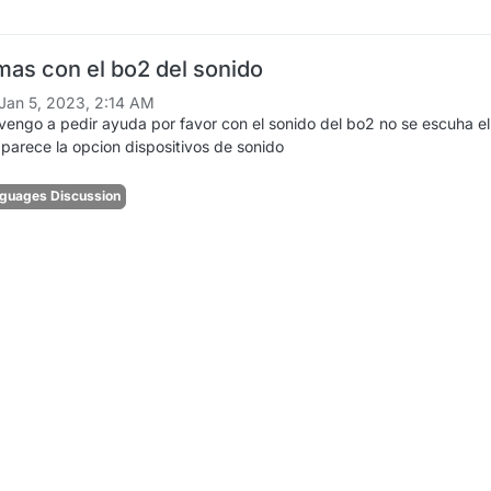
as con el bo2 del sonido
Jan 5, 2023, 2:14 AM
engo a pedir ayuda por favor con el sonido del bo2 no se escuha el
parece la opcion dispositivos de sonido
nguages Discussion