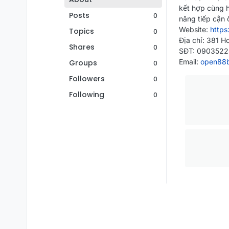
kết hợp cùng h
Posts
0
năng tiếp cận
Website:
https
Topics
0
Địa chỉ: 381 
Shares
0
SĐT: 0903522
Email:
open88b
Groups
0
Followers
0
Following
0