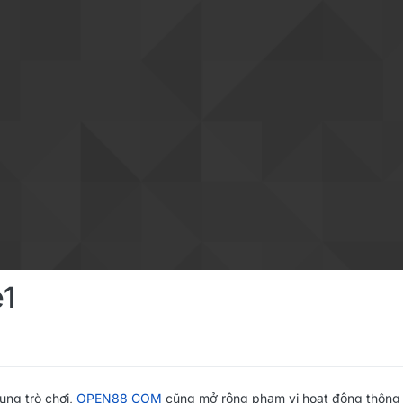
1
ung trò chơi,
OPEN88 COM
cũng mở rộng phạm vi hoạt động thông q