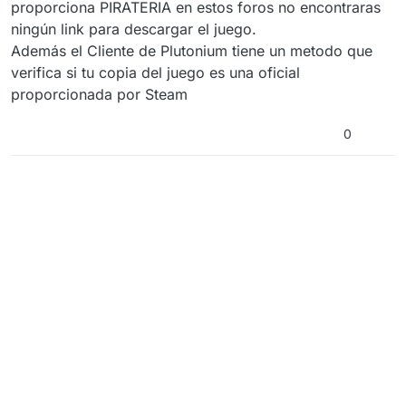
proporciona PIRATERIA en estos foros no encontraras
ningún link para descargar el juego.
Además el Cliente de Plutonium tiene un metodo que
verifica si tu copia del juego es una oficial
proporcionada por Steam
0