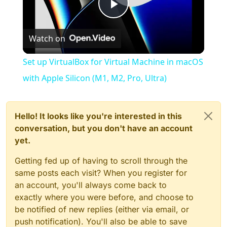
Play
Watch on
Video
Set up VirtualBox for Virtual Machine in macOS
with Apple Silicon (M1, M2, Pro, Ultra)
Hello! It looks like you're interested in this
conversation, but you don't have an account
yet.
Getting fed up of having to scroll through the
same posts each visit? When you register for
an account, you'll always come back to
exactly where you were before, and choose to
be notified of new replies (either via email, or
push notification). You'll also be able to save