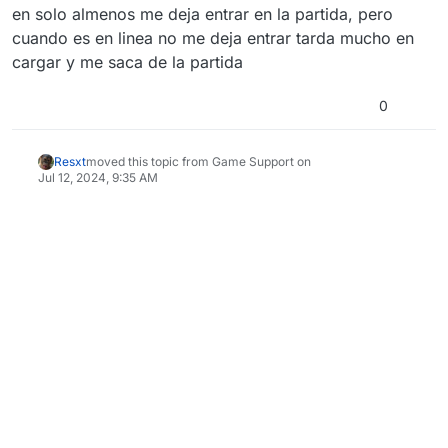
en solo almenos me deja entrar en la partida, pero
cuando es en linea no me deja entrar tarda mucho en
cargar y me saca de la partida
0
Resxt
moved this topic from Game Support on
Jul 12, 2024, 9:35 AM