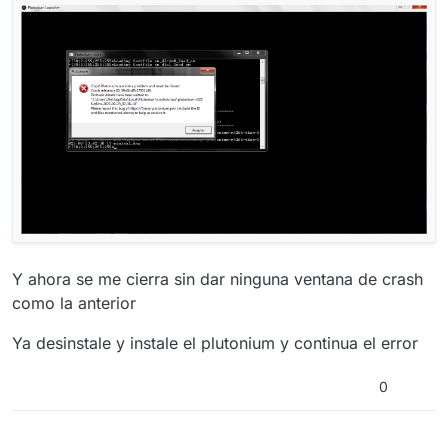
Y ahora se me cierra sin dar ninguna ventana de crash
como la anterior
Ya desinstale y instale el plutonium y continua el error
0