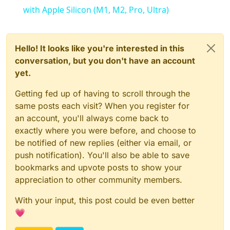
with Apple Silicon (M1, M2, Pro, Ultra)
Hello! It looks like you're interested in this
conversation, but you don't have an account
yet.
Getting fed up of having to scroll through the
same posts each visit? When you register for
an account, you'll always come back to
exactly where you were before, and choose to
be notified of new replies (either via email, or
push notification). You'll also be able to save
bookmarks and upvote posts to show your
appreciation to other community members.
With your input, this post could be even better
💗