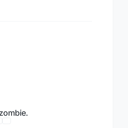
 zombie.