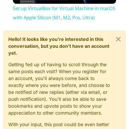
Video
Set up VirtualBox for Virtual Machine in macOS
with Apple Silicon (M1, M2, Pro, Ultra)
Hello! It looks like you're interested in this
conversation, but you don't have an account
yet.
Getting fed up of having to scroll through the
same posts each visit? When you register for
an account, you'll always come back to
exactly where you were before, and choose to
be notified of new replies (either via email, or
push notification). You'll also be able to save
bookmarks and upvote posts to show your
appreciation to other community members.
With your input, this post could be even better