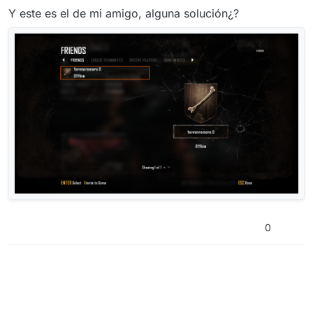
Y este es el de mi amigo, alguna solución¿?
0